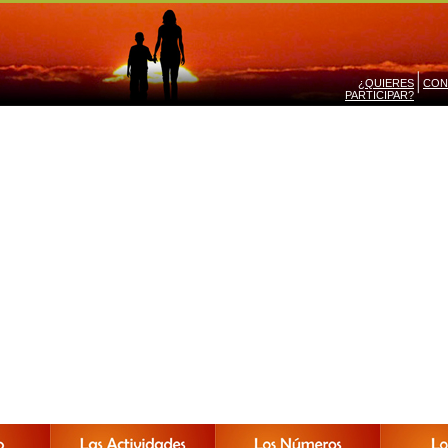
¿QUIERES
CON
PARTICIPAR?