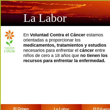
La Labor
En
Voluntad Contra el Cáncer
estamos
orientadas a proporcionar los
medicamentos, tratamientos y estudios
necesarios para enfrentar el
cáncer
entre
niños de cero a 18 años que
no tienen los
recursos para enfrentar la enfermedad.