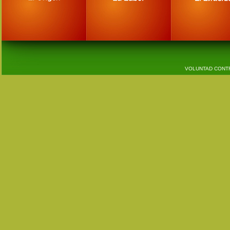
VOLUNTAD CONTR