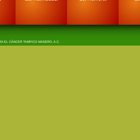
A EL CÁNCER TAMPICO MADERO, A.C.